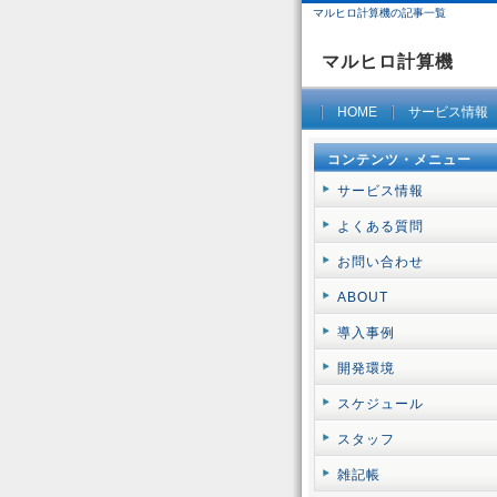
マルヒロ計算機の記事一覧
マルヒロ計算機
HOME
サービス情報
コンテンツ・メニュー
サービス情報
よくある質問
お問い合わせ
ABOUT
導入事例
開発環境
スケジュール
スタッフ
雑記帳