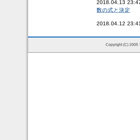
2018.04.13 23
数の式と決定
2018.04.12 23
Copyright (C) 200