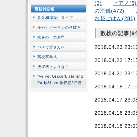
(3)
ピアノ(5)
最新雑記帳
の流儀(472)
多久和潔先生ライブ
お昼ごはん(281)
冷やしピーマンのそぼろ
数検の記事(9
水巻の一力寿司
2018.04.23 23
バスで資さんへ
高校卒業式
2018.04.22 17
洗濯機さようなら
2018.04.21 23
"Velvet Grace"Listening
Party&Live 旅行記3日目
2018.04.18 17
2018.04.17 23
2018.04.16 23
2018.04.15 23