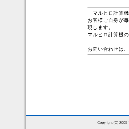
マルヒロ計算機
お客様ご自身が毎
現します。
マルヒロ計算機の
お問い合わせは、お気
Copyright (C) 200