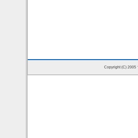
Copyright (C) 200