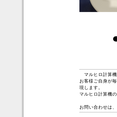
マルヒロ計算機
お客様ご自身が毎
現します。
マルヒロ計算機の
お問い合わせは、お気