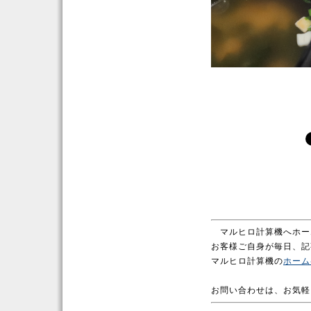
マルヒロ計算機へホー
お客様ご自身が毎日、記
マルヒロ計算機の
ホーム
お問い合わせは、お気軽に。