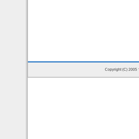
Copyright (C) 200