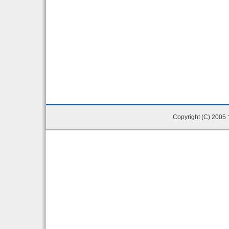
Copyright (C) 200