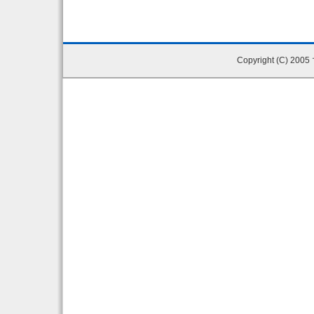
Copyright (C) 200