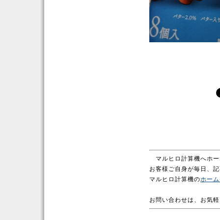
マルヒロ計算機へホー
お客様ご自身が毎日、記
マルヒロ計算機の
ホーム
お問い合わせは、お気軽に。