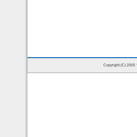
Copyright (C) 200