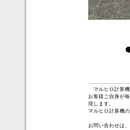
マルヒロ計算機
お客様ご自身が毎
現します。
マルヒロ計算機の
お問い合わせは、お気