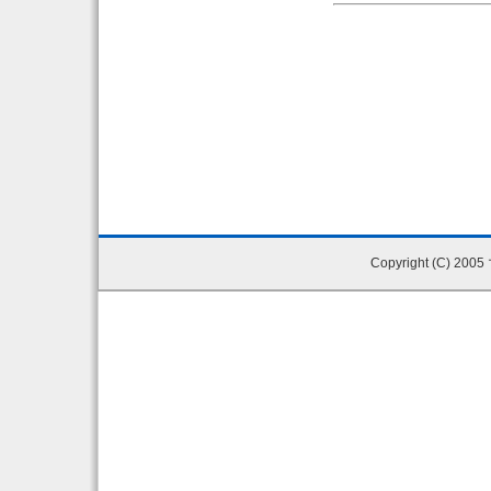
Copyright (C) 200